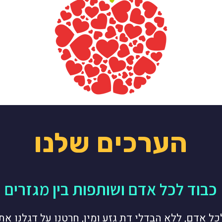
הערכים שלנו
כבוד לכל אדם ושותפות בין מגזרים
ל אדם, ללא הבדלי דת גזע ומין, חרטנו על דגלנו את