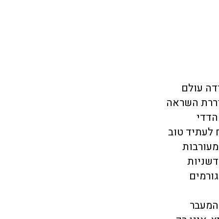
דה עולם
עוררת השראה
הדדי
 לעתיד טוב
מעורבות
דשניות
גורמים
המעבר