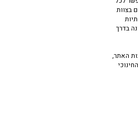
פשר לכל
 בצוות
תיות
נה בדרך
ות האתר,
חינוכי