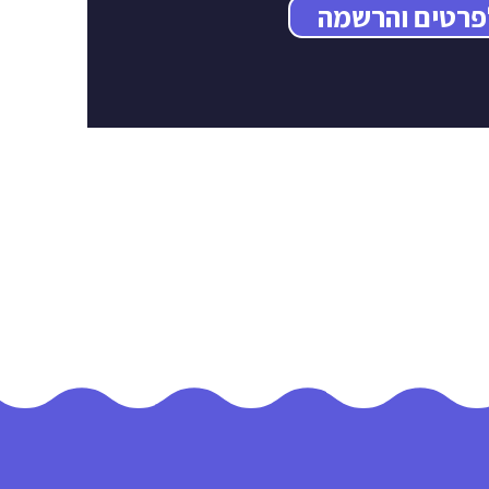
פרטים והרשמה