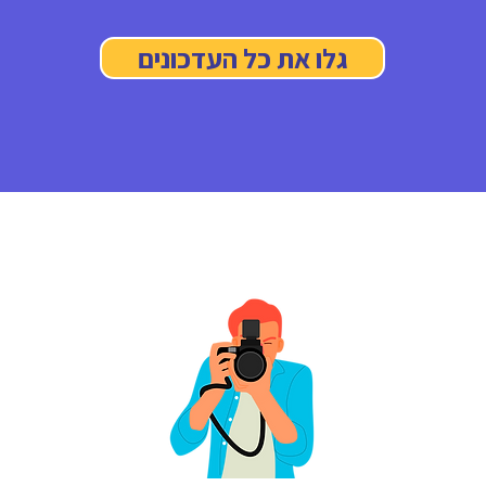
גלו את כל העדכונים