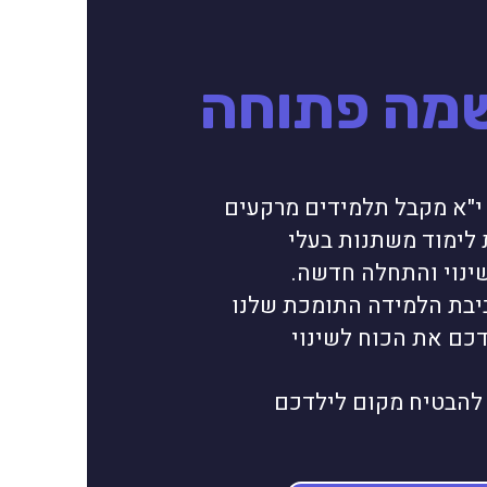
מה פתוחה
י י"א מקבל תלמידים מרקעים
 לימוד משתנות בעלי
ינוי והתחלה חדשה.
יבת הלמידה התומכת שלנו
דכם את הכוח לשינוי
 להבטיח מקום לילדכם