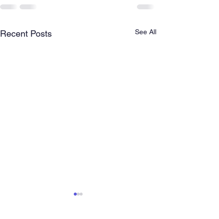
See All
Recent Posts